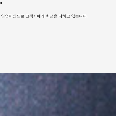
.
 영업마인드로 고객사에게 최선을 다하고 있습니다.