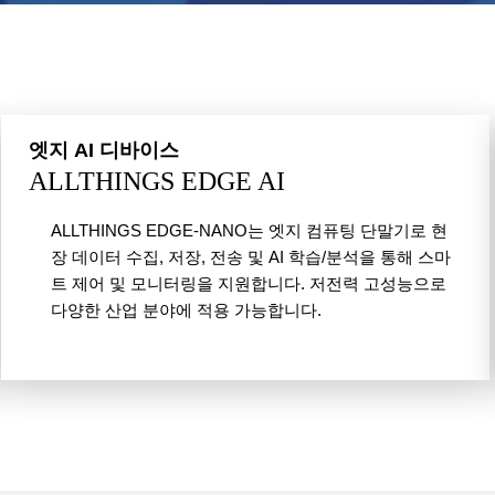
엣지 AI 디바이스
ALLTHINGS EDGE AI
ALLTHINGS EDGE-NANO는 엣지 컴퓨팅 단말기로 현
장 데이터 수집, 저장, 전송 및 AI 학습/분석을 통해 스마
트 제어 및 모니터링을 지원합니다. 저전력 고성능으로
다양한 산업 분야에 적용 가능합니다.