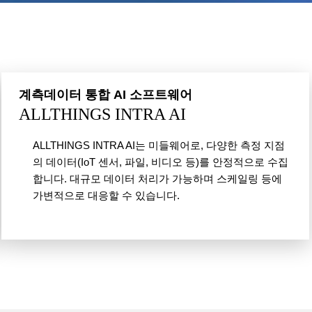
계측데이터 통합 AI 소프트웨어
ALLTHINGS INTRA AI
ALLTHINGS INTRA AI는 미들웨어로, 다양한 측정 지점
의 데이터(IoT 센서, 파일, 비디오 등)를 안정적으로 수집
합니다. 대규모 데이터 처리가 가능하며 스케일링 등에
가변적으로 대응할 수 있습니다.