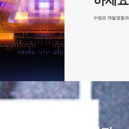
하세요
수많은 개발경험과