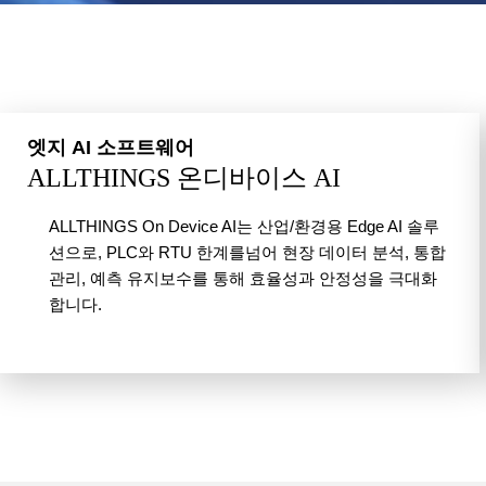
엣지 AI 소프트웨어
ALLTHINGS 온디바이스 AI
ALLTHINGS On Device AI는 산업/환경용 Edge AI 솔루
션으로, PLC와 RTU 한계를넘어 현장 데이터 분석, 통합
관리, 예측 유지보수를 통해 효율성과 안정성을 극대화
합니다.