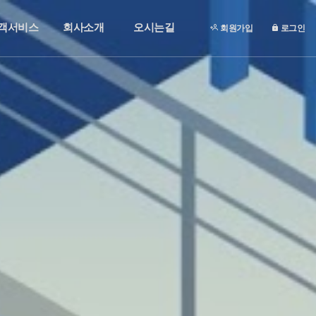
객서비스
회사소개
오시는길
회원가입
로그인