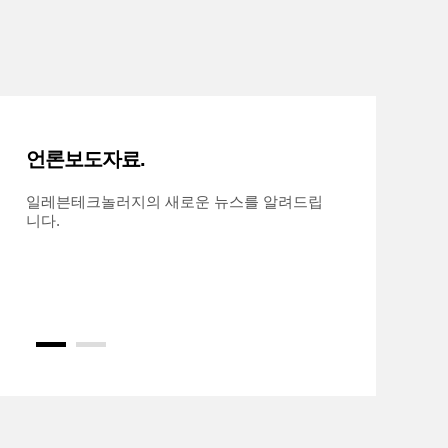
언론보도자료.
일레븐테크놀러지의 새로운 뉴스를 알려드립
니다.