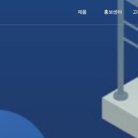
제품
홍보센터
고