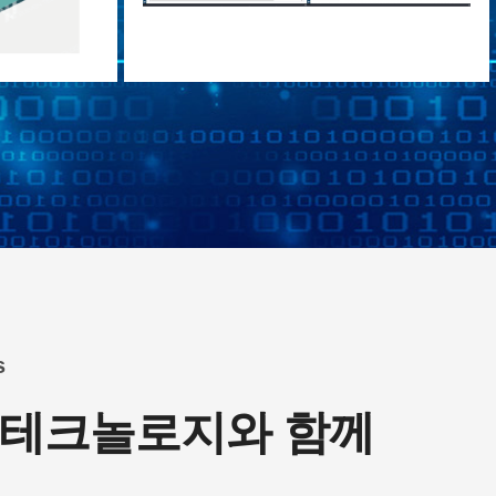
s
테크놀로지와 함께