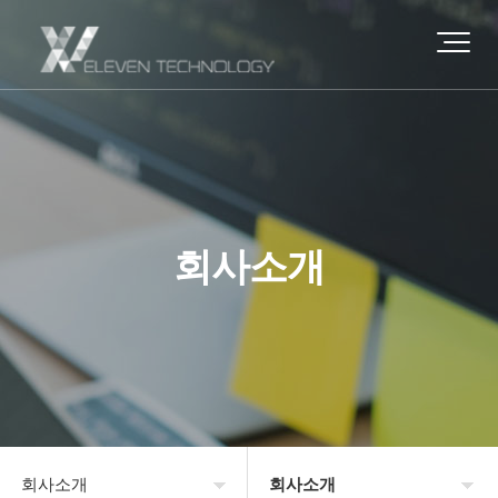
회사소개
회사소개
회사소개