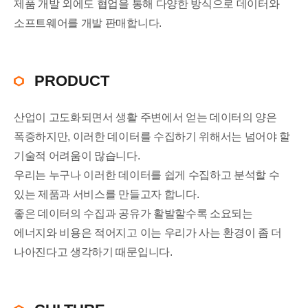
제품 개발 외에도 협업을 통해 다양한 방식으로 데이터와
소프트웨어를 개발 판매합니다.
PRODUCT
산업이 고도화되면서 생활 주변에서 얻는 데이터의 양은
폭증하지만, 이러한 데이터를 수집하기 위해서는 넘어야 할
기술적 어려움이 많습니다.
우리는 누구나 이러한 데이터를 쉽게 수집하고 분석할 수
있는 제품과 서비스를 만들고자 합니다.
좋은 데이터의 수집과 공유가 활발할수록 소요되는
에너지와 비용은 적어지고 이는 우리가 사는 환경이 좀 더
나아진다고 생각하기 때문입니다.