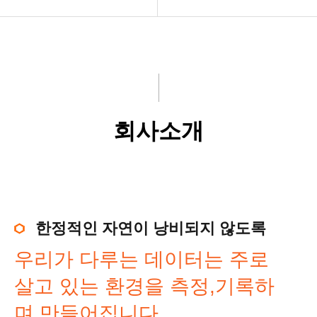
제품
회사소개
홍보센터
고객서비스
회사소개
회사소개
오시는길
한정적인 자연이 낭비되지 않도록
우리가 다루는 데이터는 주로
살고 있는 환경을 측정,기록하
며 만들어집니다.