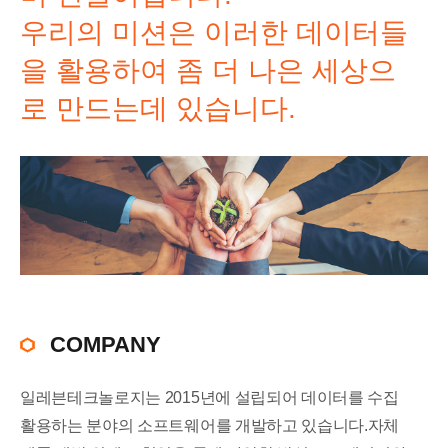
우리의 미션은 이러한 데이터들
을 활용하여 좀 더 나은 세상으
로 만드는데 있습니다.
COMPANY
일레븐테크놀로지는 2015년에 설립되어 데이터를 수집
활용하는 분야의 소프트웨어를 개발하고 있습니다.자체