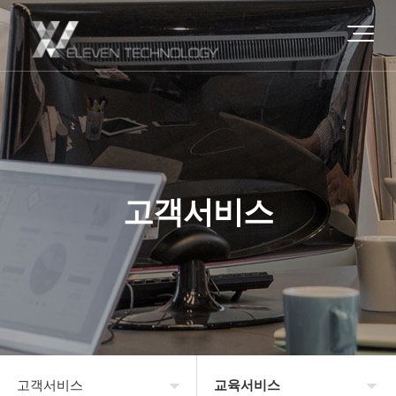
고객서비스
고객서비스
교육서비스